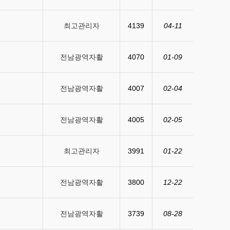
최고관리자
4139
04-11
전남광역자활
4070
01-09
전남광역자활
4007
02-04
전남광역자활
4005
02-05
최고관리자
3991
01-22
전남광역자활
3800
12-22
전남광역자활
3739
08-28