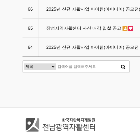
66
2025년 신규 자활사업 아이템(아이디어) 공모전
65
장성지역자활센터 자산 매각 입찰 공고
64
2025년 신규 자활사업 아이템(아이디어) 공모전
음
이전
맨끝