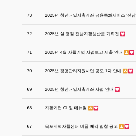
73
2025년 청년내일저축계좌 금융특화서비스 '전남
72
2025년 설 명절 전남자활생산품 기획전
71
2025년 4월 자활기업 사업보고 제출 안내
70
2025년 경영관리지원사업 공모 1차 안내
69
2025년 청년내일저축계좌 사업 안내
68
자활기업 CI 및 메뉴얼
67
목포지역자활센터 비품 매각 입찰 공고