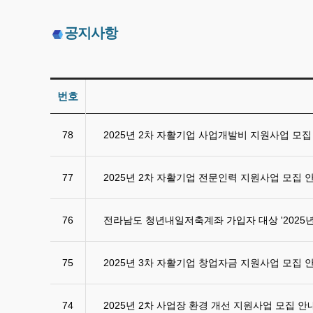
공지사항
번호
78
2025년 2차 자활기업 사업개발비 지원사업 모
77
2025년 2차 자활기업 전문인력 지원사업 모집 
76
전라남도 청년내일저축계좌 가입자 대상 '2025
75
2025년 3차 자활기업 창업자금 지원사업 모집 
74
2025년 2차 사업장 환경 개선 지원사업 모집 안