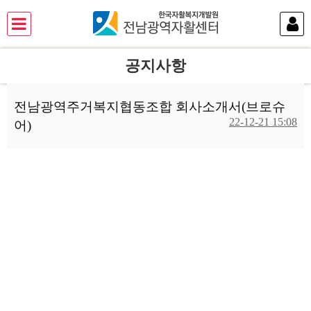
공지사항
전남광역주거복지협동조합 회사소개서(브로슈
22-12-21 15:08
어)
본문