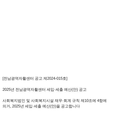
[전남광역자활센터 공고 제2024-015호]
2025년 전남광역자활센터 세입·세출 예산(안) 공고
사회복지법인 및 사회복지시설 재무·회계 규칙 제10조에 4항에
의거, 2025년 세입·세출 예산(안)을
공고합니다