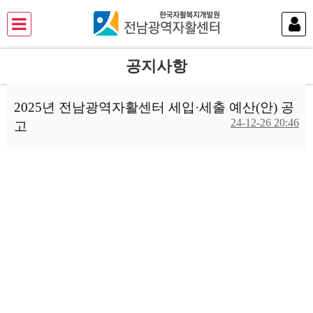
공지사항
2025년 전남광역자활센터 세입·세출 예산(안) 공
24-12-26 20:46
고
본문