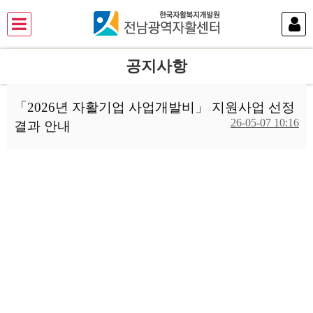
공지사항
「2026년 자활기업 사업개발비」 지원사업 선정
26-05-07 10:16
결과 안내
본문