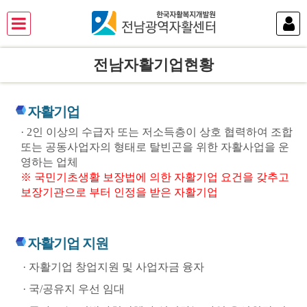
전남자활기업현황
자활기업
· 2인 이상의 수급자 또는 저소득층이 상호 협력하여 조합
또는 공동사업자의 형태로 탈빈곤을 위한 자활사업을 운
영하는 업체
※ 국민기초생활 보장법에 의한 자활기업 요건을 갖추고
보장기관으로 부터 인정을 받은 자활기업
자활기업 지원
· 자활기업 창업지원 및 사업자금 융자
· 국/공유지 우선 임대