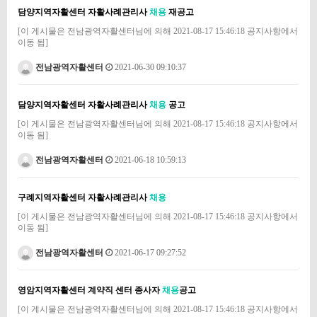
담양지역자활센터 자활사례관리사
채용
재공고
[이 게시물은 전남광역자활센터님에 의해 2021-08-17 15:46:18 공지사항에서
이동 됨]
전남광역자활센터
2021-06-30 09:10:37
담양지역자활센터 자활사례관리사
채용
공고
[이 게시물은 전남광역자활센터님에 의해 2021-08-17 15:46:18 공지사항에서
이동 됨]
전남광역자활센터
2021-06-18 10:59:13
구례지역자활센터 자활사례관리사
채용
[이 게시물은 전남광역자활센터님에 의해 2021-08-17 15:46:18 공지사항에서
이동 됨]
전남광역자활센터
2021-06-17 09:27:52
영암지역자활센터 계약직 센터 종사자
채용
공고
[이 게시물은 전남광역자활센터님에 의해 2021-08-17 15:46:18 공지사항에서