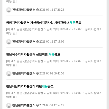
이동 됨]
전남광역자활센터
2021-06-11 17:21:23
영암지역자활센터 자산형성지원사업 사례관리사
채용
공고
[이 게시물은 전남광역자활센터님에 의해 2021-08-17 15:46:18 공지사항에서
이동 됨]
전남광역자활센터
2021-06-11 17:18:00
전남여수지역자활센터 신입직원
채용
공고
[이 게시물은 전남광역자활센터님에 의해 2021-08-17 15:46:18 공지사항에서
이동 됨]
전남광역자활센터
2021-06-01 09:46:50
전남해남지역자활센터 직원
채용
공고
[이 게시물은 전남광역자활센터님에 의해 2021-08-17 15:46:18 공지사항에서
이동 됨]
전남광역자활센터
2021-05-31 17:52:17